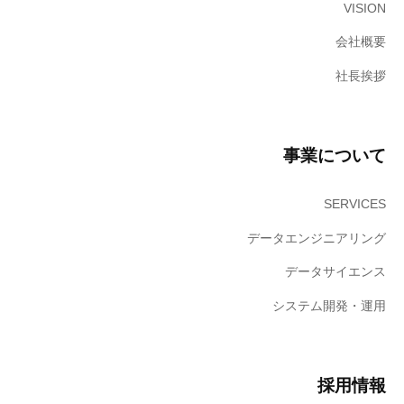
VISION
社
へ
会社概要
。
社長挨拶
事業について
SERVICES
データエンジニアリング
データサイエンス
システム開発・運用
採用情報