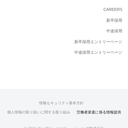
CAREERS
新卒採用
中途採用
新卒採用エントリーページ
中途採用エントリーページ
情報セキュリティ基本方針
個人情報の取り扱いに関する取り組み
労働者派遣に係る情報提供