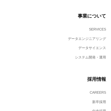
社
へ
事業について
。
SERVICES
データエンジニアリング
データサイエンス
システム開発・運用
採用情報
CAREERS
新卒採用