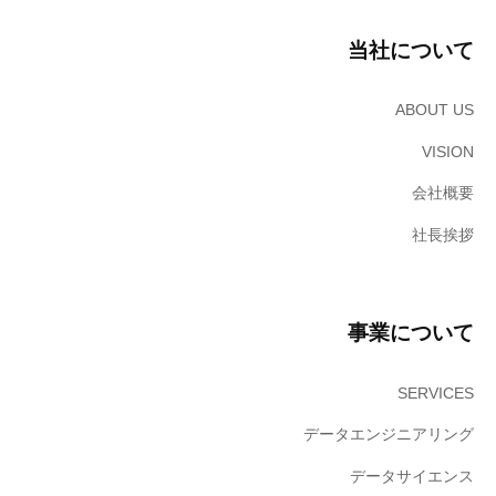
社
へ
当社について
。
ABOUT US
VISION
会社概要
社長挨拶
事業について
SERVICES
データエンジニアリング
データサイエンス