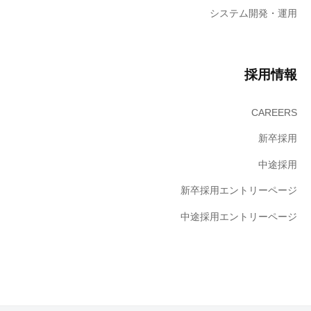
システム開発・運用
採用情報
CAREERS
新卒採用
中途採用
新卒採用エントリーページ
中途採用エントリーページ