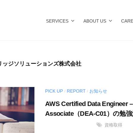
SERVICES
ABOUT US
CAR
リッジソリューションズ株式会社
PICK UP
REPORT
お知らせ
/
/
AWS Certified Data Engineer –
Associate（DEA-C01）
資格取得