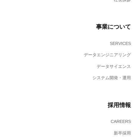
社
へ
。
事業について
SERVICES
データエンジニアリング
データサイエンス
システム開発・運用
採用情報
CAREERS
新卒採用