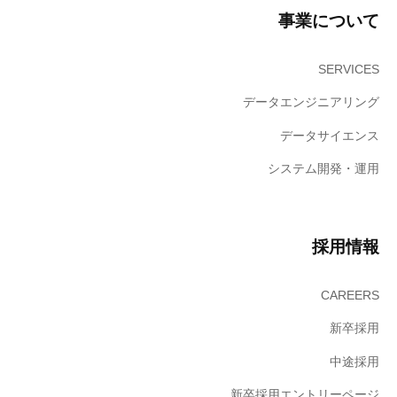
事業について
SERVICES
データエンジニアリング
データサイエンス
システム開発・運用
採用情報
CAREERS
新卒採用
中途採用
新卒採用エントリーページ