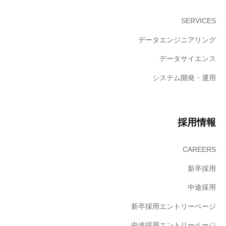
SERVICES
データエンジニアリング
データサイエンス
システム開発・運用
採用情報
CAREERS
新卒採用
中途採用
新卒採用エントリーページ
中途採用エントリーページ